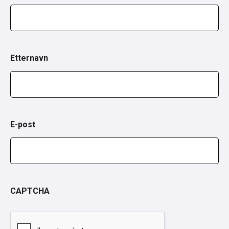
Etternavn
E-post
CAPTCHA