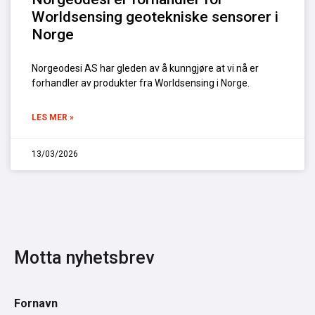
Worldsensing geotekniske sensorer i
Norge
Norgeodesi AS har gleden av å kunngjøre at vi nå er
forhandler av produkter fra Worldsensing i Norge.
LES MER »
13/03/2026
Motta nyhetsbrev
Fornavn