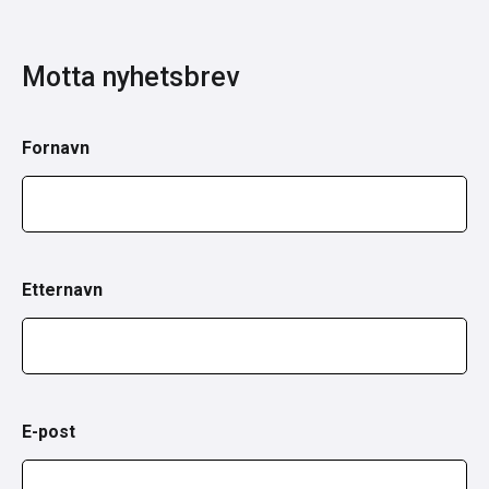
Motta nyhetsbrev
Fornavn
Etternavn
E-post