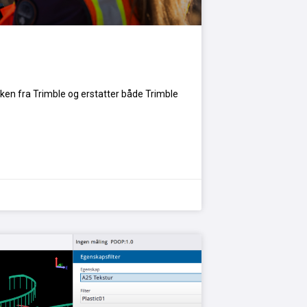
en fra Trimble og erstatter både Trimble