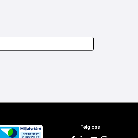
Følg oss