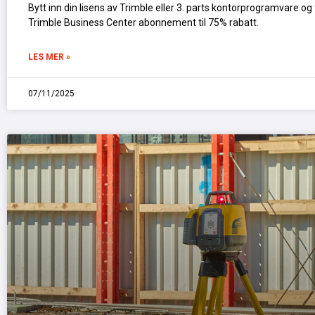
Bytt inn din lisens av Trimble eller 3. parts kontorprogramvare og
Trimble Business Center abonnement til 75% rabatt.
LES MER »
07/11/2025