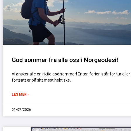
God sommer fra alle oss i Norgeodesi!
Vi ønsker alle en riktig god sommer! Enten ferien står for tur ell
fortsatt er på sitt mest hektiske.
LES MER »
01/07/2026