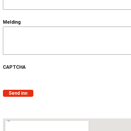
Melding
CAPTCHA