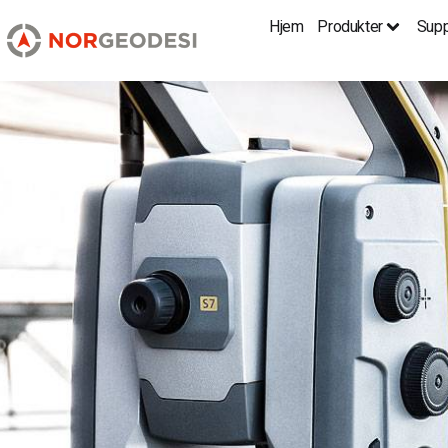
Hjem
Produkter
Supp