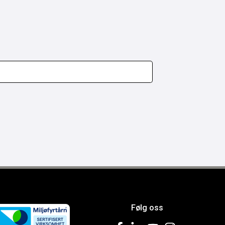
Følg oss