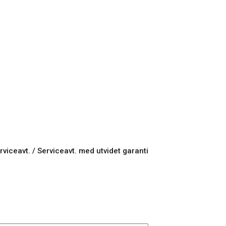
rviceavt. / Serviceavt. med utvidet garanti