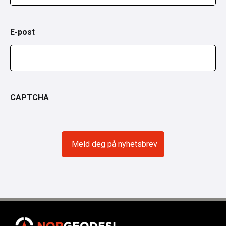
E-post
CAPTCHA