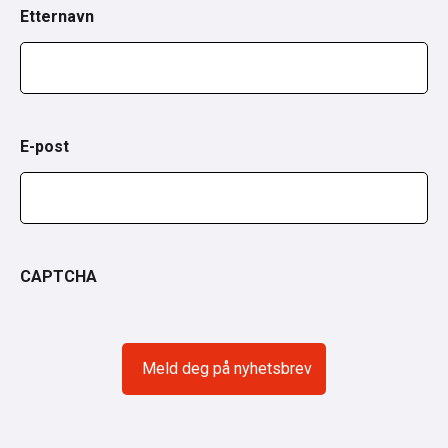
Etternavn
E-post
CAPTCHA