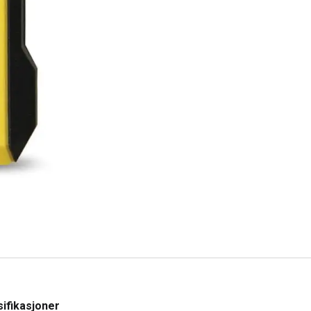
ifikasjoner