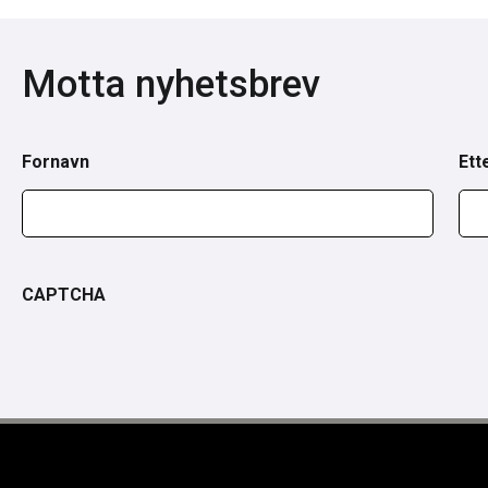
Motta nyhetsbrev
Fornavn
Ett
CAPTCHA