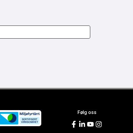
Følg oss