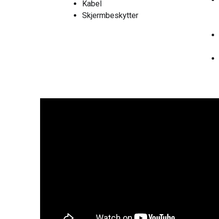
Kabel
Skjermbeskytter