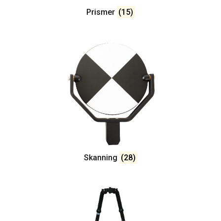
Prismer
(15)
Skanning
(28)