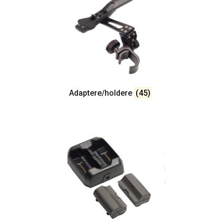
Adaptere/holdere
(45)