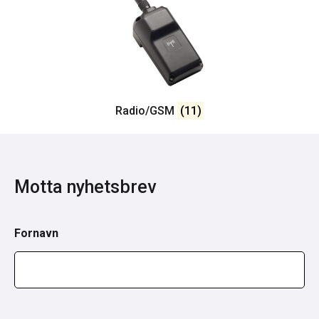
Radio/GSM
(11)
Motta nyhetsbrev
Fornavn