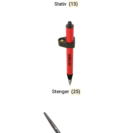
Stativ
(13)
Stenger
(25)