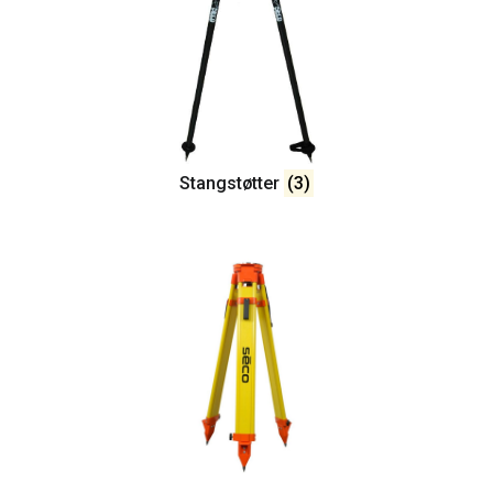
Stangstøtter
(3)