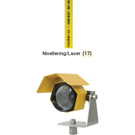
Nivellering/Laser
(17)