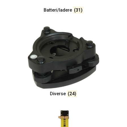
Batteri/ladere
(31)
Diverse
(24)