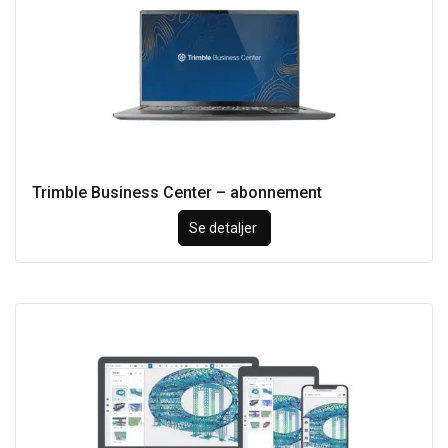
Trimble Business Center – abonnement
Se detaljer