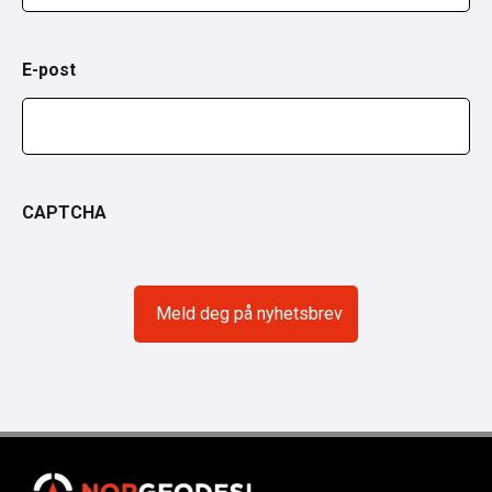
E-post
CAPTCHA