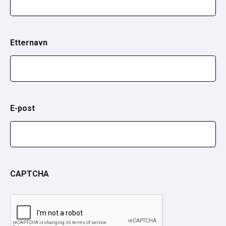
Etternavn
E-post
CAPTCHA