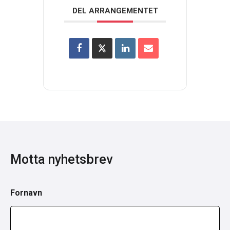
DEL ARRANGEMENTET
Motta nyhetsbrev
Fornavn