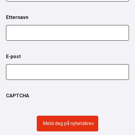
Etternavn
E-post
CAPTCHA