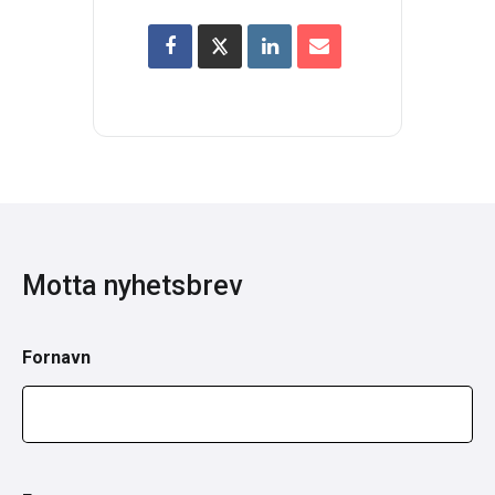
Motta nyhetsbrev
Fornavn