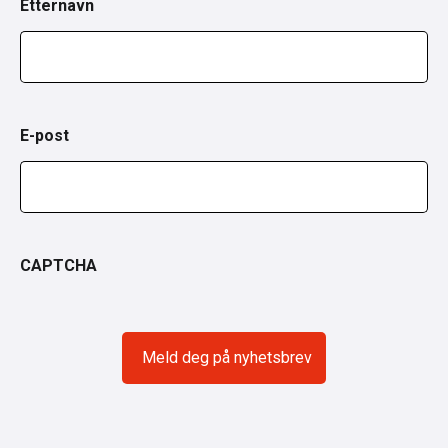
Etternavn
E-post
CAPTCHA