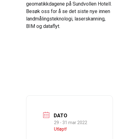
geomatikkdagene på Sundvollen Hotell.
Besøk oss for å se det siste nye innen
landmålingsteknologi, laserskanning,
BIM og dataflyt.
DATO
29 - 31 mar 2022
Utløpt!