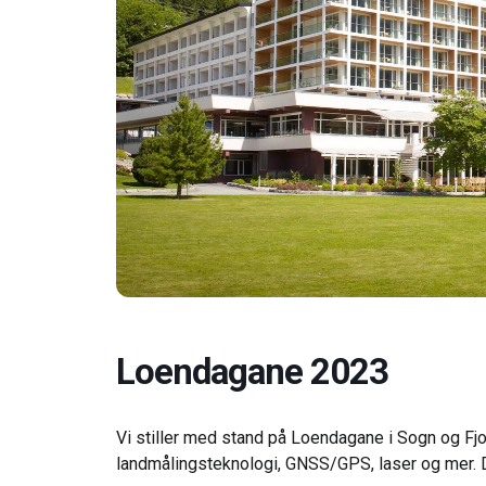
Loendagane 2023
Vi stiller med stand på Loendagane i Sogn og Fjo
landmålingsteknologi, GNSS/GPS, laser og mer. D