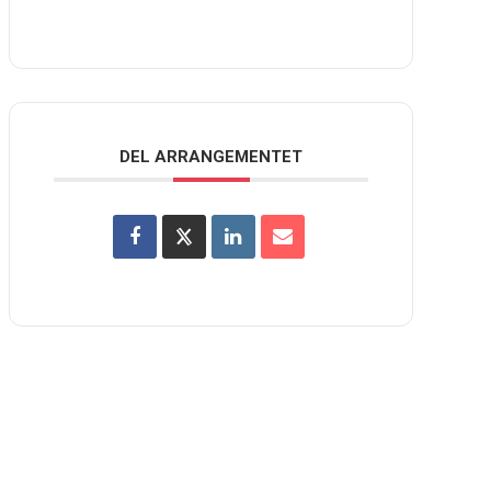
DEL ARRANGEMENTET