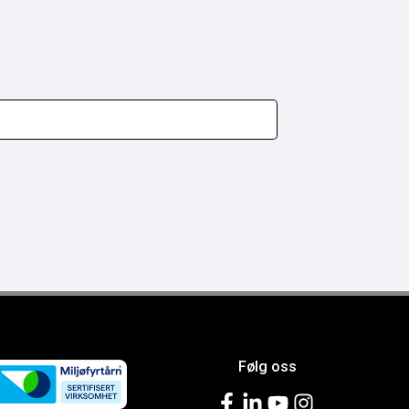
Følg oss