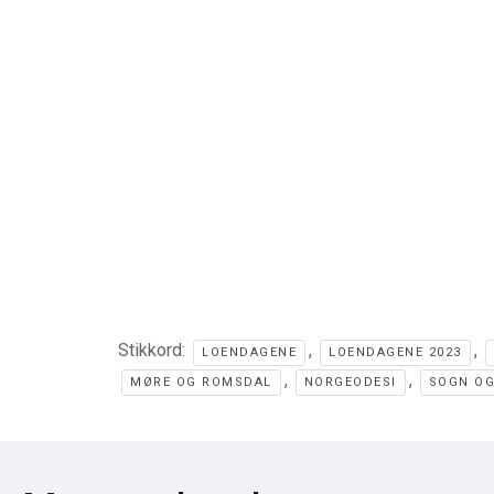
Stikkord:
,
,
LOENDAGENE
LOENDAGENE 2023
,
,
MØRE OG ROMSDAL
NORGEODESI
SOGN OG