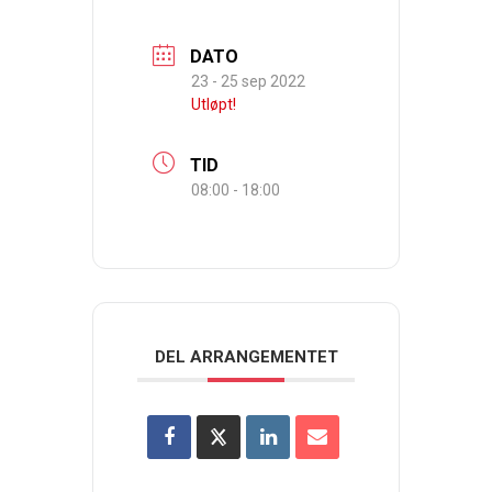
DATO
23 - 25 sep 2022
Utløpt!
TID
08:00 - 18:00
DEL ARRANGEMENTET