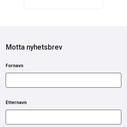
Motta nyhetsbrev
Fornavn
Etternavn