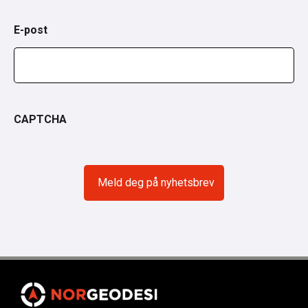
E-post
CAPTCHA