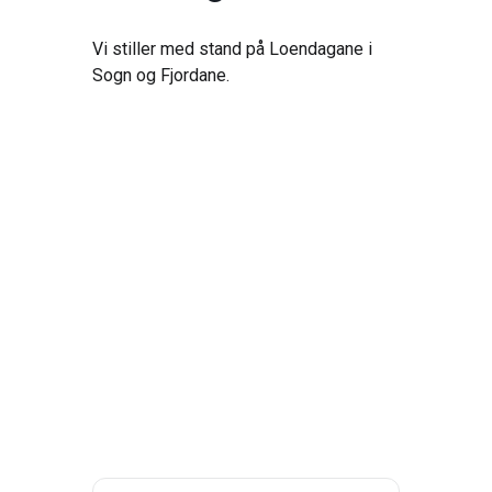
Vi stiller med stand på Loendagane i
Sogn og Fjordane.