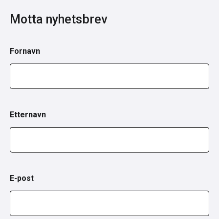
Motta nyhetsbrev
Fornavn
Etternavn
E-post