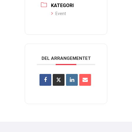
KATEGORI
Event
DEL ARRANGEMENTET