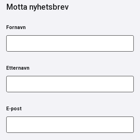
Motta nyhetsbrev
Fornavn
Etternavn
E-post