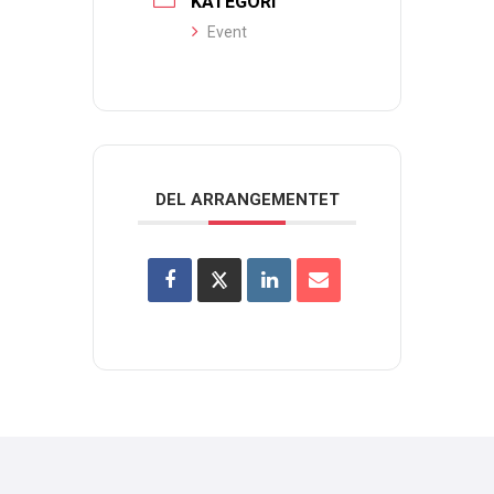
KATEGORI
Event
DEL ARRANGEMENTET