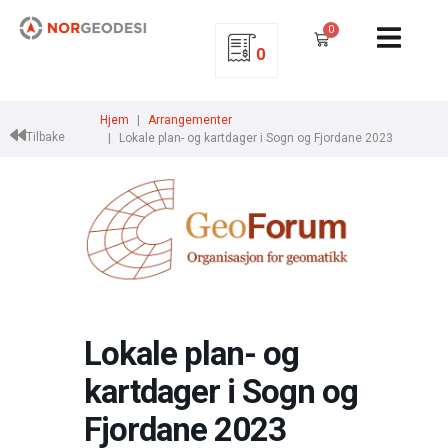
0
0
Hjem
Arrangementer
Tilbake
Lokale plan- og kartdager i Sogn og Fjordane 2023
Lokale plan- og
kartdager i Sogn og
Fjordane 2023