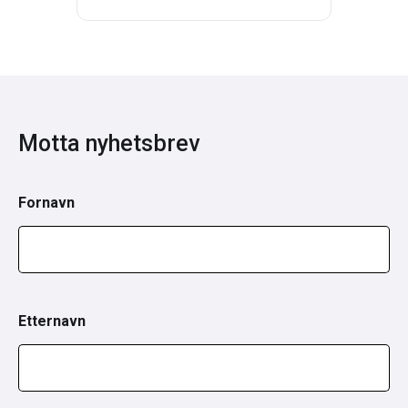
Motta nyhetsbrev
Fornavn
Etternavn