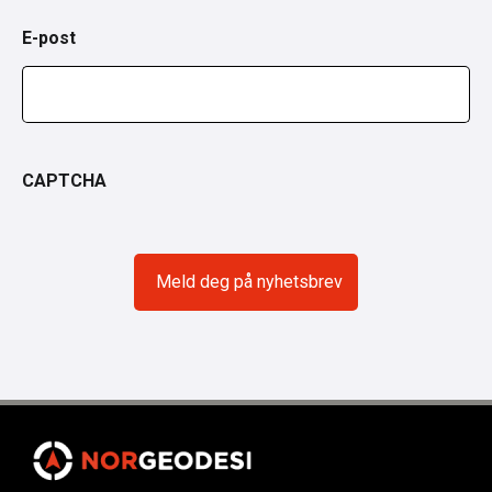
E-post
CAPTCHA