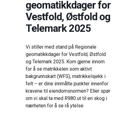
geomatikkdager for
Vestfold, Østfold og
Telemark 2025
Vi stiller med stand på Regionale
geomatikkdager for Vestfold, Østfold
og Telemark 2025. Kom gjerne innom
for å se matrikkelen som aktivt
bakgrunnskart (WFS), matrikkelsjekk i
felt – er dine innmålte punkter innenfor
kravene til eiendomsnormen? Eller spør
om vi skal ta med R980 ut til en skog i
nærheten for å se rå ytelse