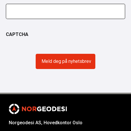
CAPTCHA
Norgeodesi AS, Hovedkontor Oslo