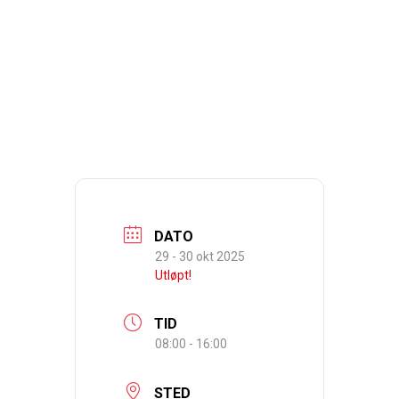
DATO
29 - 30 okt 2025
Utløpt!
TID
08:00 - 16:00
STED