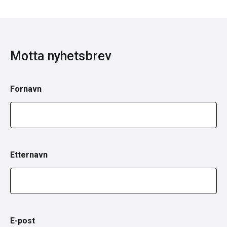
Motta nyhetsbrev
Fornavn
Etternavn
E-post