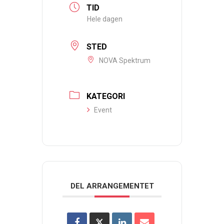
TID
Hele dagen
STED
NOVA Spektrum
KATEGORI
Event
DEL ARRANGEMENTET