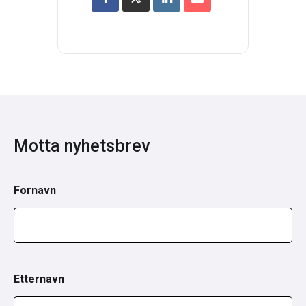
Motta nyhetsbrev
Fornavn
Etternavn