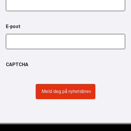
E-post
CAPTCHA