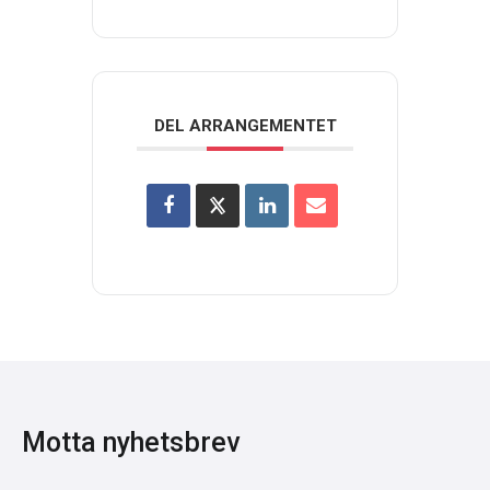
DEL ARRANGEMENTET
Motta nyhetsbrev