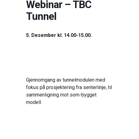
Webinar – TBC
Tunnel
5. Desember kl. 14.00-15.00.
Gjennomgang av tunnelmodulen med
fokus på prosjektering fra senterlinje, til
sammenligning mot som-bygget
modell.