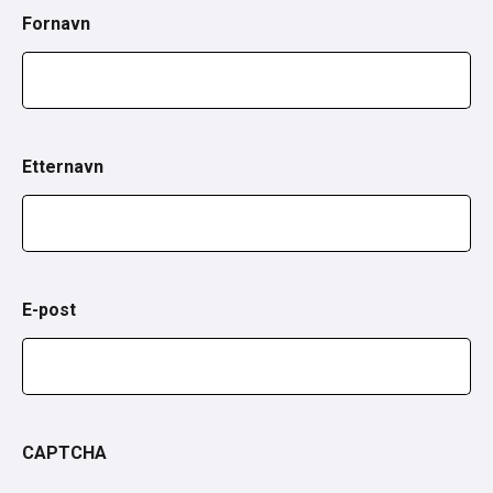
Fornavn
Etternavn
E-post
CAPTCHA