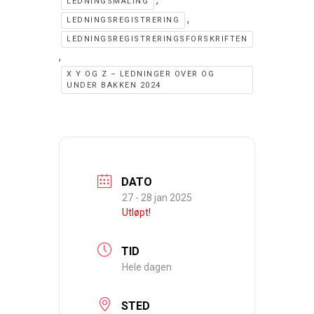
LEDNINGSMÅLING
,
LEDNINGSREGISTRERING
LEDNINGSREGISTRERINGSFORSKRIFTEN
,
X Y OG Z – LEDNINGER OVER OG
UNDER BAKKEN 2024
DATO
27 - 28 jan 2025
Utløpt!
TID
Hele dagen
STED