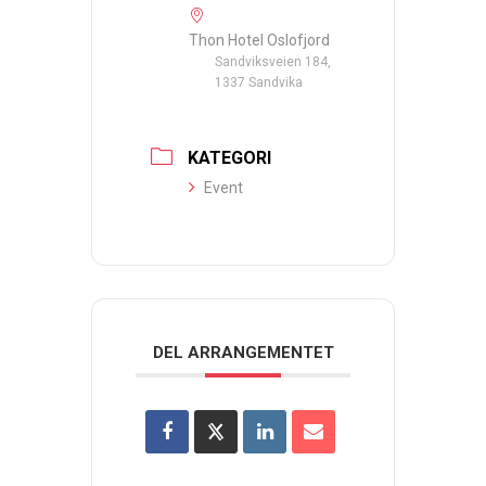
Thon Hotel Oslofjord
Sandviksveien 184,
1337 Sandvika
KATEGORI
Event
DEL ARRANGEMENTET