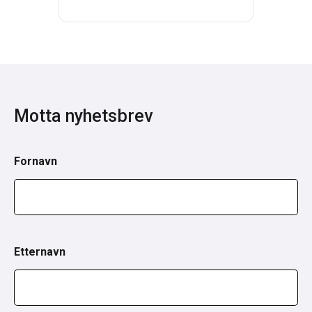
Motta nyhetsbrev
Fornavn
Etternavn