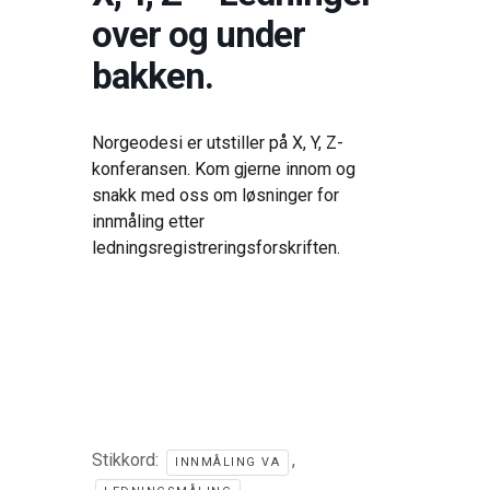
over og under
bakken.
Norgeodesi er utstiller på X, Y, Z-
konferansen. Kom gjerne innom og
snakk med oss om løsninger for
innmåling etter
ledningsregistreringsforskriften.
Stikkord:
,
INNMÅLING VA
,