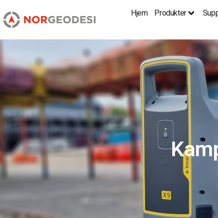
Hjem
Produkter
Supp
Kamp