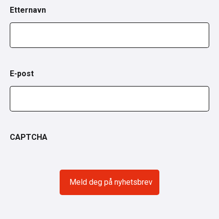
Etternavn
E-post
CAPTCHA