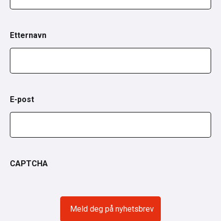
Etternavn
E-post
CAPTCHA