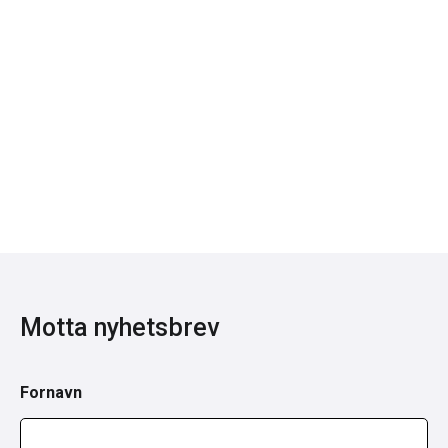
Motta nyhetsbrev
Fornavn