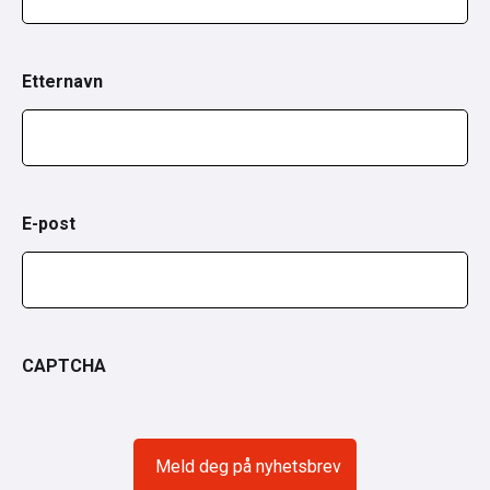
Etternavn
E-post
CAPTCHA