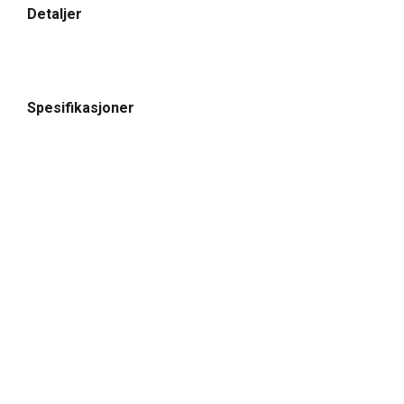
Detaljer
Spesifikasjoner