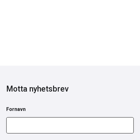
Motta nyhetsbrev
Fornavn