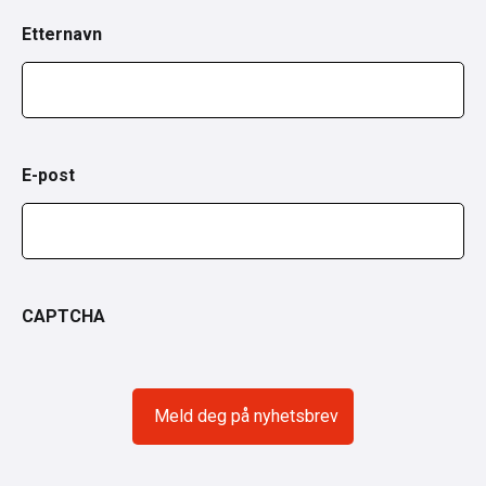
Etternavn
E-post
CAPTCHA