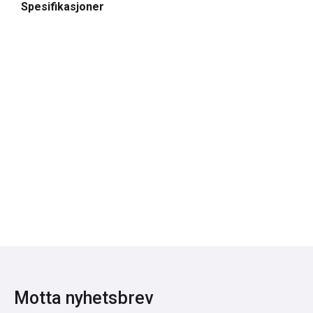
Spesifikasjoner
Motta nyhetsbrev