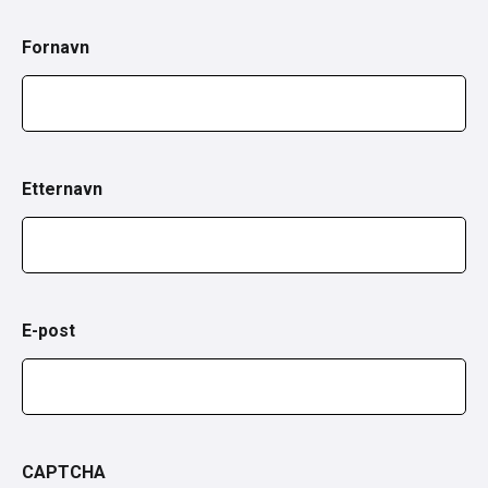
Fornavn
Etternavn
E-post
CAPTCHA