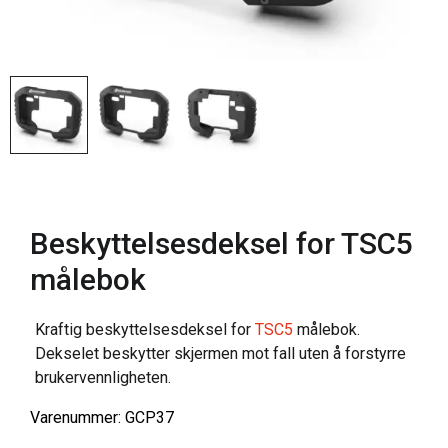
Beskyttelsesdeksel for TSC5
målebok
Kraftig beskyttelsesdeksel for
TSC5
målebok.
Dekselet beskytter skjermen mot fall uten å forstyrre
brukervennligheten.
Varenummer: GCP37