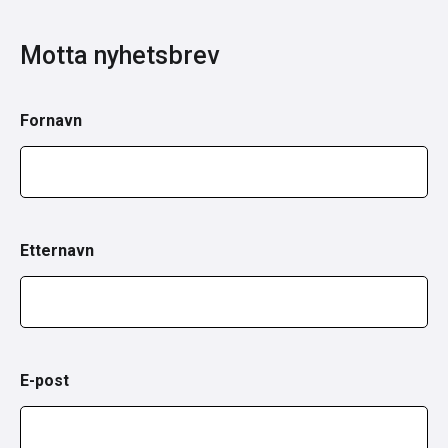
Motta nyhetsbrev
Fornavn
Etternavn
E-post