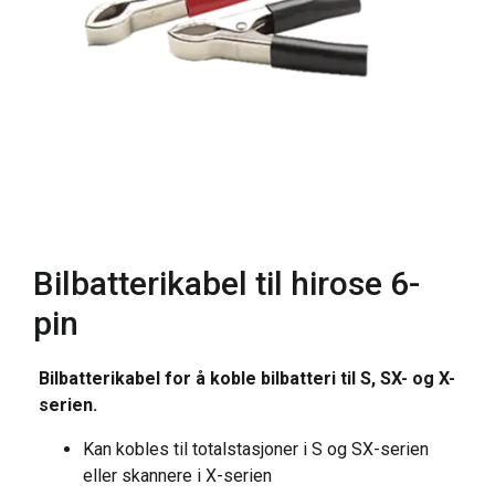
Bilbatterikabel til hirose 6-
pin
Bilbatterikabel for å koble bilbatteri til S, SX- og X-
serien.
Kan kobles til totalstasjoner i S og SX-serien
eller skannere i X-serien