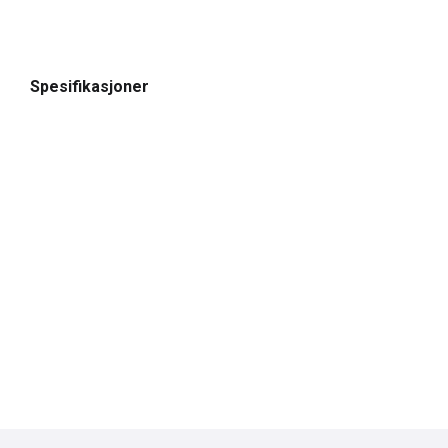
Spesifikasjoner