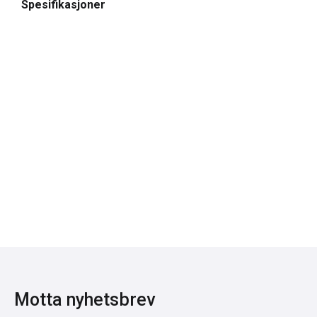
Spesifikasjoner
Motta nyhetsbrev