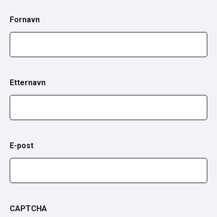
Fornavn
Etternavn
E-post
CAPTCHA