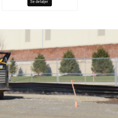
Se detaljer