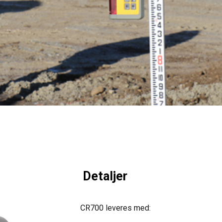
Detaljer
CR700 leveres med: