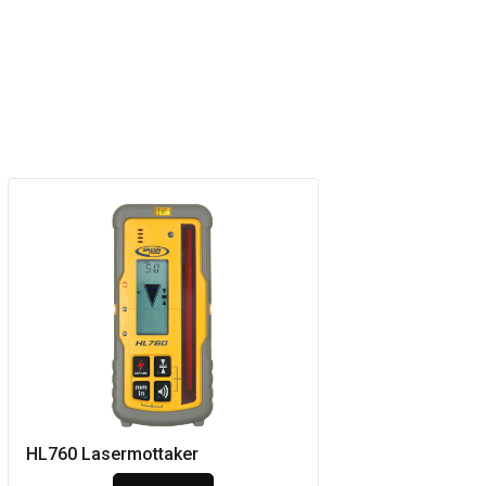
HL760 Lasermottaker