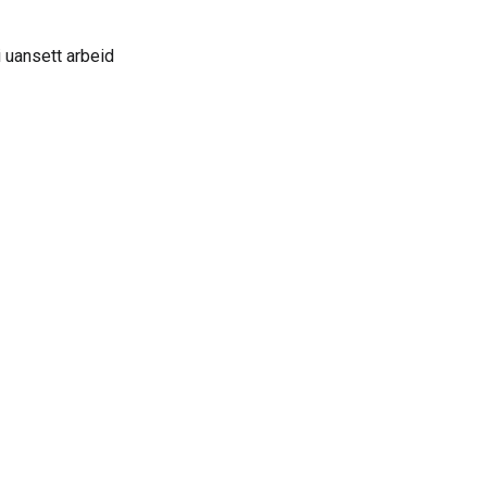
 uansett arbeid