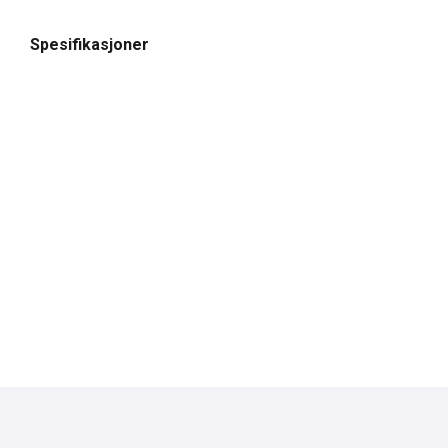
Spesifikasjoner