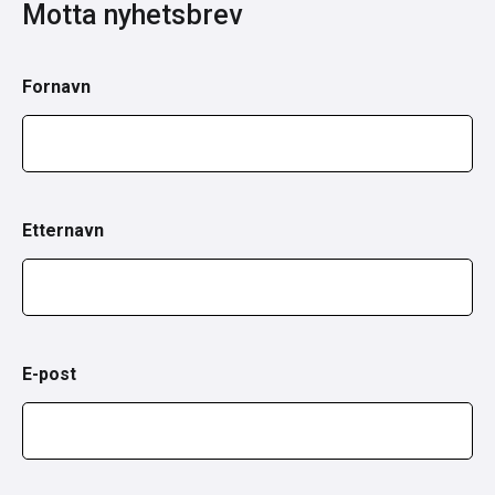
Motta nyhetsbrev
Fornavn
Etternavn
E-post