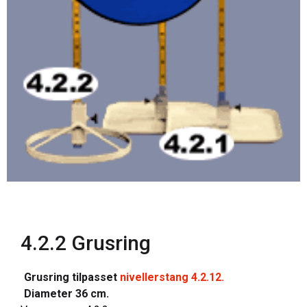
4.2.2 Grusring
Grusring tilpasset
nivellerstang 4.2.12.
Diameter 36 cm.