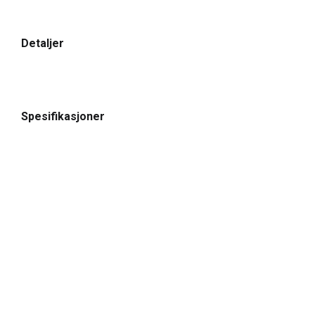
Detaljer
Spesifikasjoner