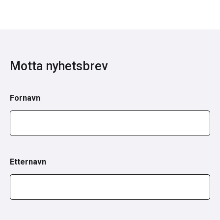
Motta nyhetsbrev
Fornavn
Etternavn