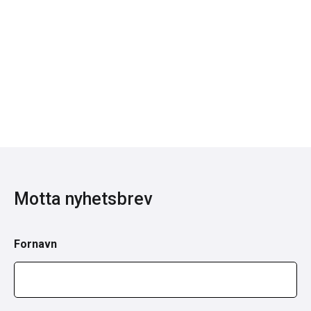
Motta nyhetsbrev
Fornavn