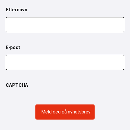
Etternavn
E-post
CAPTCHA