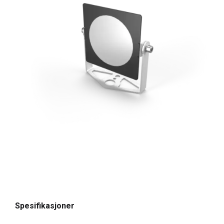
Spesifikasjoner