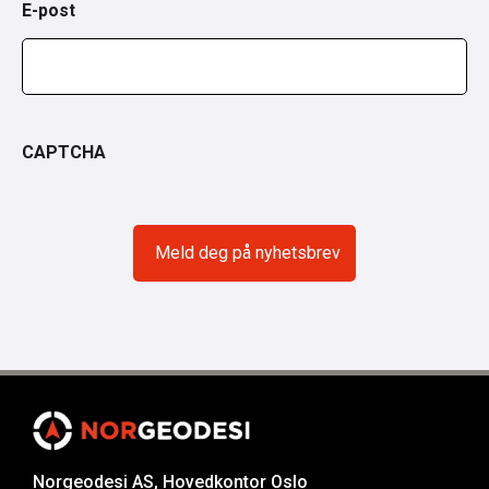
E-post
CAPTCHA
Norgeodesi AS, Hovedkontor Oslo