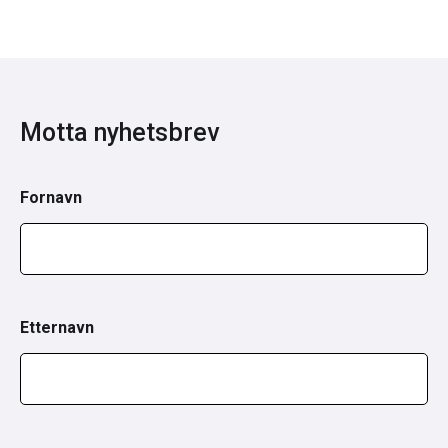
Motta nyhetsbrev
Fornavn
Etternavn