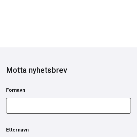
Motta nyhetsbrev
Fornavn
Etternavn