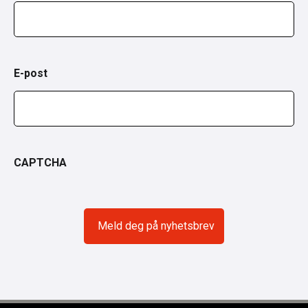
E-post
CAPTCHA