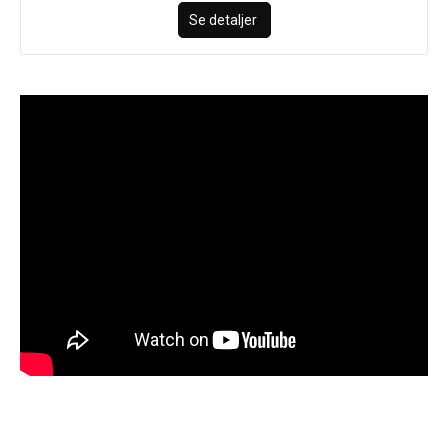
Se detaljer