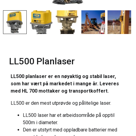
LL500 Planlaser
LL500 planlaser er en nøyaktig og stabil laser,
som har vært på markedet i mange år. Leveres
med HL 700 mottaker og transportkoffert.
LL500 er den mest utprøvde og pålitelige laser.
LL500 laser har et arbeidsområde på opptil
500m i diameter.
Den er utstyrt med oppladbare batterier med