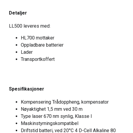
Detaljer
LL500 leveres med:
HL700 mottaker
Oppladbare batterier
Lader
Transportkoffert
Spesifikasjoner
Kompensering Trådoppheng, kompensator
Nøyaktighet 1,5 mm ved 30 m
Type laser 670 nm synlig, Klasse I
Maskinstyrningskompatibel
Driftstid batteri, ved 20°C 4 D-Cell Alkaline 80