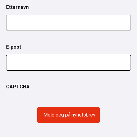
Etternavn
E-post
CAPTCHA