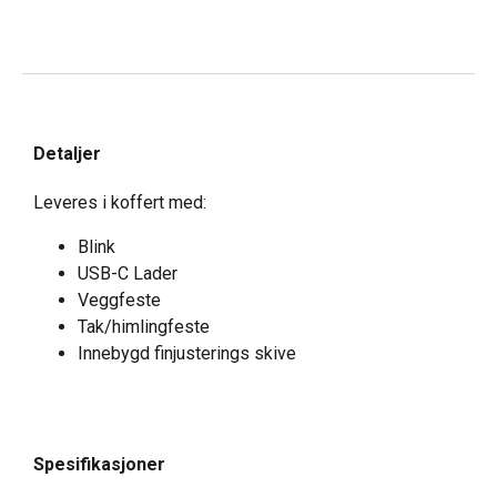
Detaljer
Leveres i koffert med:
Blink
USB-C Lader
Veggfeste
Tak/himlingfeste
Innebygd finjusterings skive
Spesifikasjoner