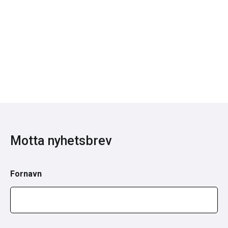
Motta nyhetsbrev
Fornavn