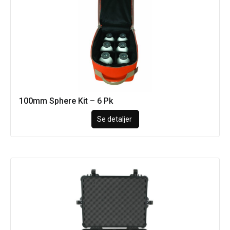
100mm Sphere Kit – 6 Pk
Se detaljer