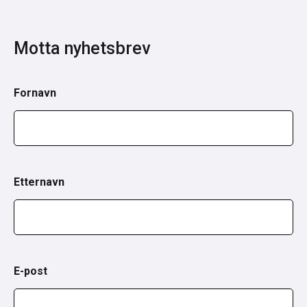
Motta nyhetsbrev
Fornavn
Etternavn
E-post