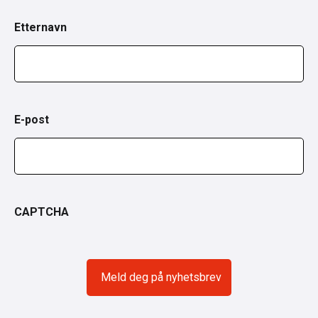
Etternavn
E-post
CAPTCHA