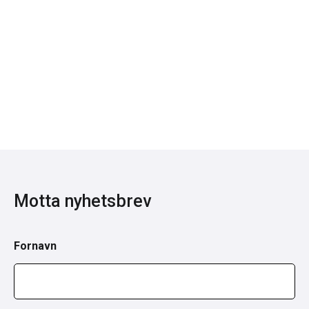
Motta nyhetsbrev
Fornavn