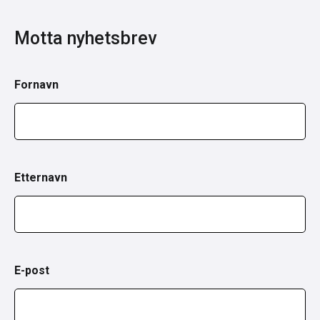
Motta nyhetsbrev
Fornavn
Etternavn
E-post