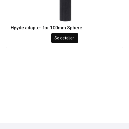
Høyde adapter for 100mm Sphere
Se detaljer