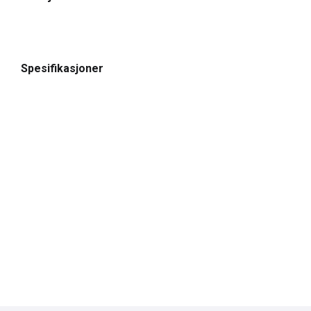
Spesifikasjoner