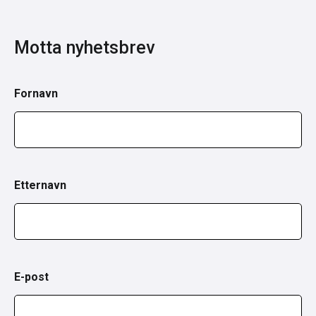
Motta nyhetsbrev
Fornavn
Etternavn
E-post