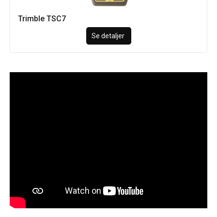
Trimble TSC7
Se detaljer