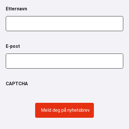
Etternavn
E-post
CAPTCHA