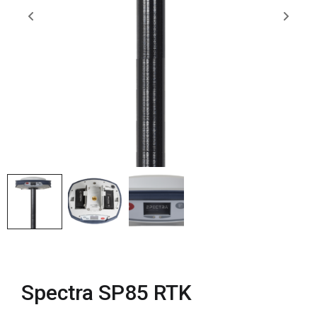
Spectra SP85 RTK