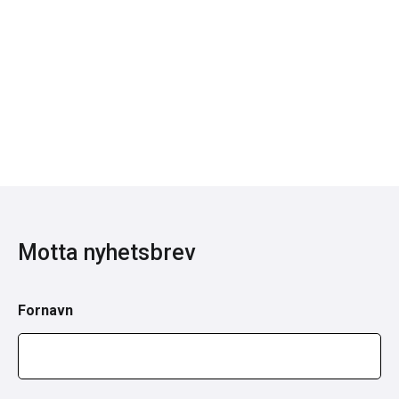
Motta nyhetsbrev
Fornavn