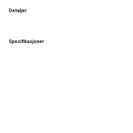
Detaljer
Spesifikasjoner