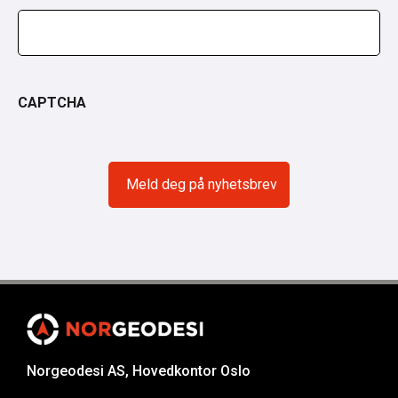
CAPTCHA
Norgeodesi AS, Hovedkontor Oslo