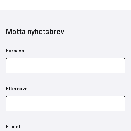
Motta nyhetsbrev
Fornavn
Etternavn
E-post