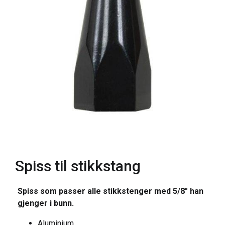
Spiss til stikkstang
Spiss som passer alle stikkstenger med 5/8″ han
gjenger i bunn.
Aluminium