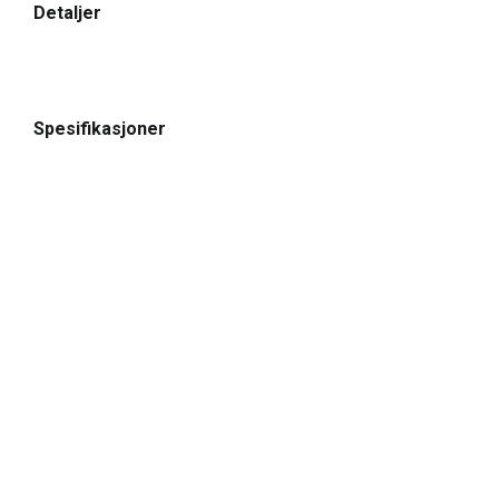
Detaljer
Spesifikasjoner