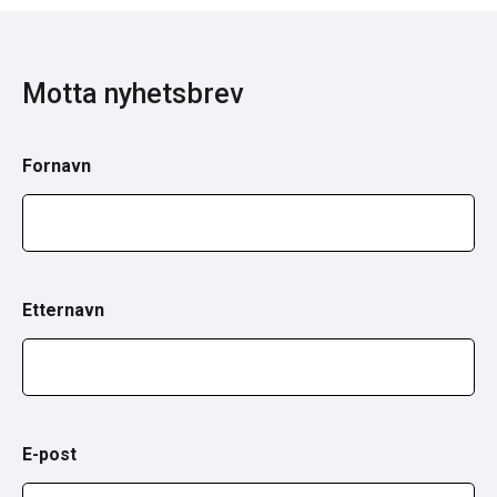
Motta nyhetsbrev
Fornavn
Etternavn
E-post