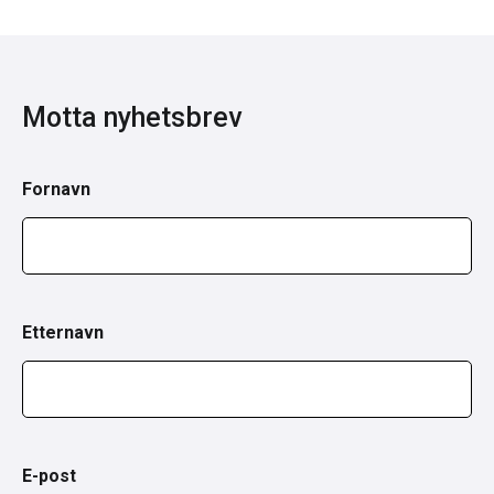
Motta nyhetsbrev
Fornavn
Etternavn
E-post