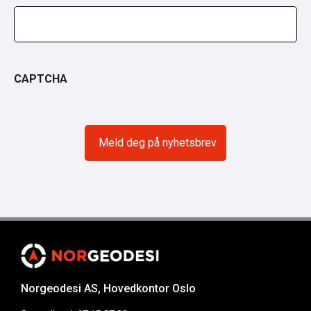
CAPTCHA
Norgeodesi AS, Hovedkontor Oslo