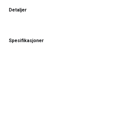
Detaljer
Spesifikasjoner