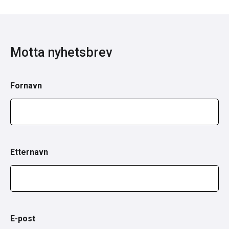
Motta nyhetsbrev
Fornavn
Etternavn
E-post