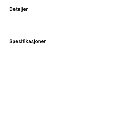
Detaljer
Spesifikasjoner