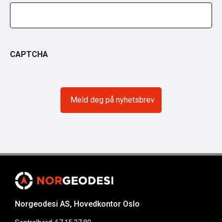
CAPTCHA
Norgeodesi AS, Hovedkontor Oslo