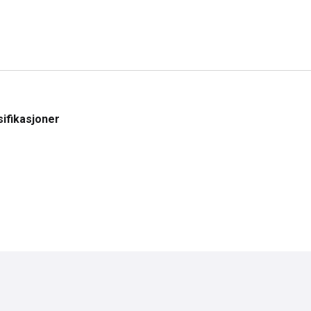
ifikasjoner